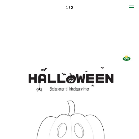
1 / 2