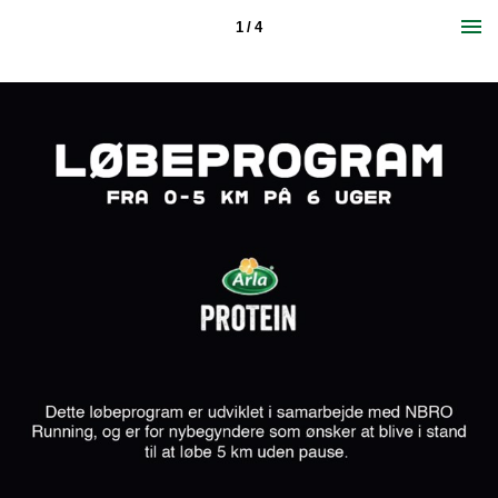
1 / 4